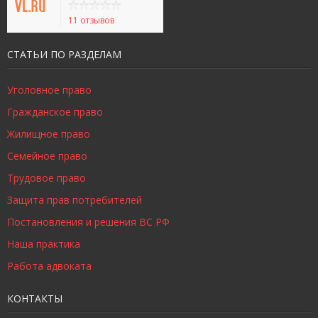
11 отзывов
СТАТЬИ ПО РАЗДЕЛАМ
Уголовное право
Гражданское право
Жилищное право
Семейное право
Трудовое право
Защита прав потребителей
Постановления и решения ВС РФ
Наша практика
Работа адвоката
КОНТАКТЫ