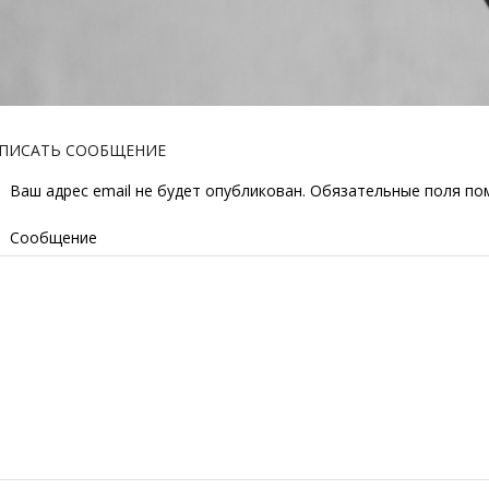
ПИСАТЬ СООБЩЕНИЕ
Ваш адрес email не будет опубликован.
Обязательные поля п
Сообщение