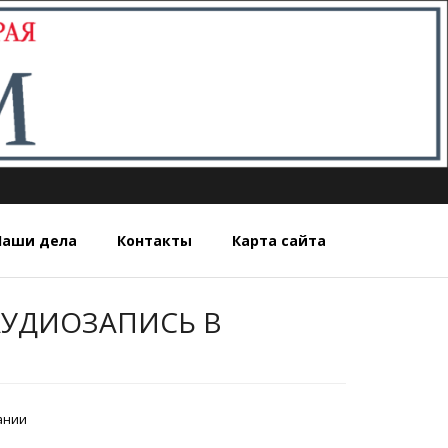
Наши дела
Контакты
Карта сайта
АУДИОЗАПИСЬ В
ании