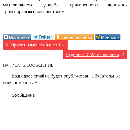
материального ущерба, причиненного дорожно-
транспортным происшествием.
Вконтакте
Twitter
Одноклассники
Мой мир
Проект изменений в УК РФ
Судебные СМС-извещения
НАПИСАТЬ СООБЩЕНИЕ
Ваш адрес email не будет опубликован.
Обязательные
поля помечены
*
Сообщение