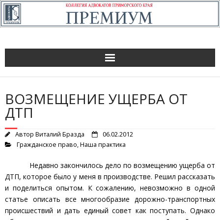
ВОЗМЕЩЕНИЕ УЩЕРБА ОТ
ДТП
Автор
Виталий Бразда
06.02.2012
Гражданское право
,
Наша практика
Недавно закончилось дело по возмещению ущерба от
ДТП, которое было у меня в производстве. Решил рассказать
и поделиться опытом. К сожалению, невозможно в одной
статье описать все многообразие дорожно-транспортных
происшествий и дать единый совет как поступать. Однако