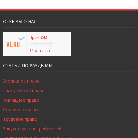
ОТЗЫВЫ О НАС
ПремиУМ
11 отзывов
СТАТЬИ ПО РАЗДЕЛАМ
Уголовное право
Гражданское право
Жилищное право
Семейное право
Трудовое право
Защита прав потребителей