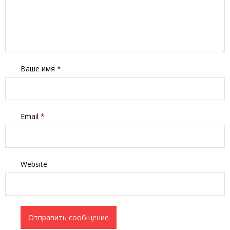
Ваше имя
*
Email
*
Website