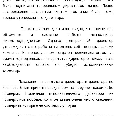
были подписаны генеральным директором лично. Право
распоряжения расчетным счетом компании было тоже
только у генерального директора.
По материалам дела явно видно, что почти все
объемные и сложные работы «выполнили»
фирмы-«однодневки». Однако генеральный директор
утверждал, что все работы выполнены собственными силами
компании. На вопрос, зачем тогда он перечислял огромные
суммы «однодневкам», генеральный директор отвечал, что в
необходимости оплаты его убедил исполнительный
директор.
Показания генерального директора и директора по
хозчасти были приняты следствием на веру без какой-либо
проверки. Показания исполнительного директора не
проверялись вообще, хотя он давал очень много сведений,
проверить которые не составляло труда.