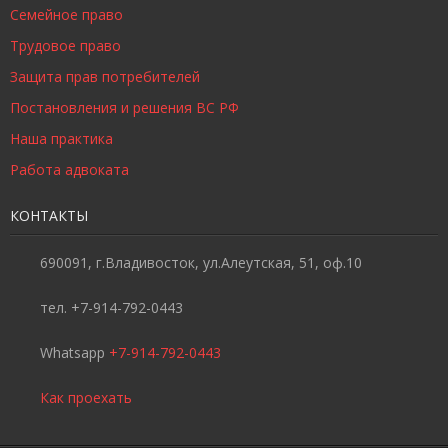
Семейное право
Трудовое право
Защита прав потребителей
Постановления и решения ВС РФ
Наша практика
Работа адвоката
КОНТАКТЫ
690091, г.Владивосток, ул.Алеутская, 51, оф.10
тел. +7-914-792-0443
Whatsapp
+7-914-792-0443
Как проехать