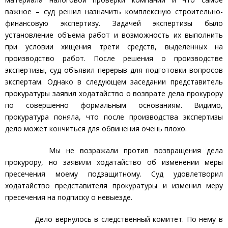
важное – суд решил назначить комплексную строительно-
финансовую экспертизу. Задачей экспертизы было
установление объема работ и возможность их выполнить
при условии хищения трети средств, выделенных на
производство работ. После решения о производстве
экспертизы, суд объявил перерыв для подготовки вопросов
экспертам. Однако в следующем заседании представитель
прокуратуры заявил ходатайство о возврате дела прокурору
по совершенно формальным основаниям. Видимо,
прокуратура поняла, что после производства экспертизы
дело может кончиться для обвинения очень плохо.
Мы не возражали против возвращения дела
прокурору, но заявили ходатайство об изменении меры
пресечения моему подзащитному. Суд удовлетворил
ходатайство представителя прокуратуры и изменил меру
пресечения на подписку о невыезде.
Дело вернулось в следственный комитет. По нему в