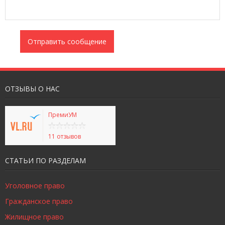
ОТЗЫВЫ О НАС
ПремиУМ
11 отзывов
СТАТЬИ ПО РАЗДЕЛАМ
Уголовное право
Гражданское право
Жилищное право