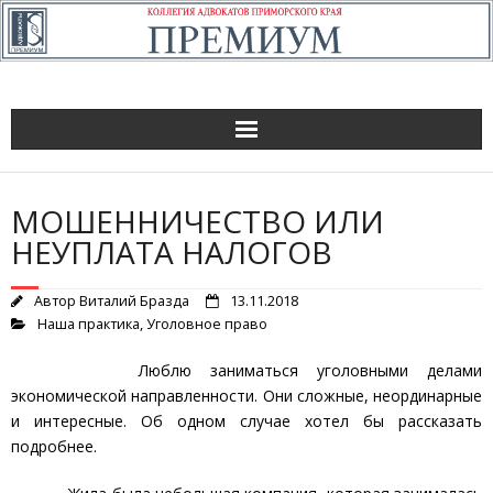
МОШЕННИЧЕСТВО ИЛИ
НЕУПЛАТА НАЛОГОВ
Автор
Виталий Бразда
13.11.2018
Наша практика
,
Уголовное право
Люблю заниматься уголовными делами
экономической направленности. Они сложные, неординарные
и интересные. Об одном случае хотел бы рассказать
подробнее.