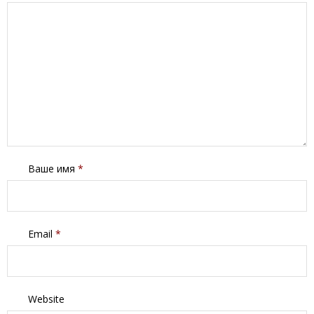
Ваше имя
*
Email
*
Website